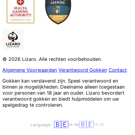
© 2026 Lizaro. Alle rechten voorbehouden.
Algemene Voorwaarden
Verantwoord Gokken
Contact
Gokken kan verslavend zijn. Speel verantwoord en
binnen je mogelijkheden. Deelname alleen toegestaan
voor personen van 18 jaar en ouder. Lizaro bevordert
verantwoord gokken en biedt hulpmiddelen om uw
spelgedrag te controleren.
🇧🇪
🇧🇪
Language:
NL-BE
FR-BE