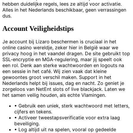
hebben duidelijke regels, lees ze altijd voor activatie.
Alles in het Nederlands beschikbaar, geen verrassingen
dus.
Account Veiligheidstips
Je account bij Lizaro beschermen is cruciaal in het
online casino wereldje, zeker hier in België waar we
privacy hoog in het vaandel dragen. De site gebruikt top
SSL-encryptie en MGA-regulering, maar jij speelt ook
een rol. Denk aan sterke wachtwoorden en logouts na
een sessie in het café. Wij zien vaak dat kleine
gewoontes groot verschil maken. Support in het
Nederlands helpt bij issues, dag en nacht. Zo geniet je
zorgeloos van NetEnt slots of live blackjack. Laten we
het samen veilig houden, als echte Vlamingen.
•
Gebruik een uniek, sterk wachtwoord met letters,
cijfers en tekens.
•
Activeer tweestapsverificatie voor extra laag
beveiliging.
•
Log altijd uit na spelen, vooral op gedeelde