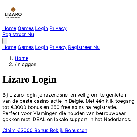
Home
Games
Login
Privacy
Registreer Nu
Home
Games
Login
Privacy
Registreer Nu
Home
/
Inloggen
Lizaro Login
Bij Lizaro login je razendsnel en veilig om te genieten
van de beste casino actie in België. Met één klik toegang
tot €3000 bonus en 350 free spins na registratie.
Perfect voor Vlamingen die houden van betrouwbaar
gokken met iDEAL en lokale support in het Nederlands.
Claim €3000 Bonus
Bekijk Bonussen