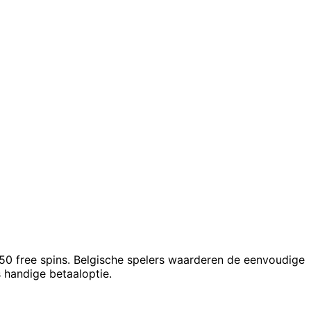
50 free spins. Belgische spelers waarderen de eenvoudige
s handige betaaloptie.